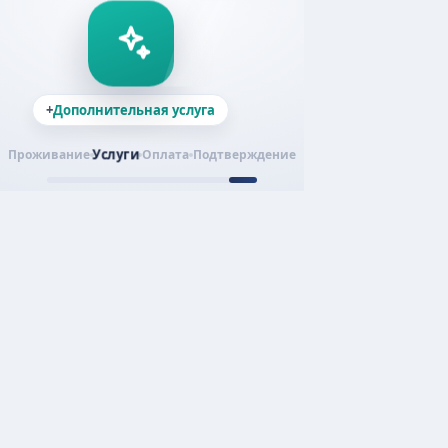
+
Дополнительная услуга
Услуги
Проживание
Оплата
Подтверждение